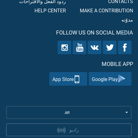
CONTACTS
ردود الفعل والاقتراحات
HELP CENTER
MAKE A CONTRIBUTION
مدوّنه
FOLLOW US ON SOCIAL MEDIA
MOBILE APP
App Store
Google Play
AR
راديو