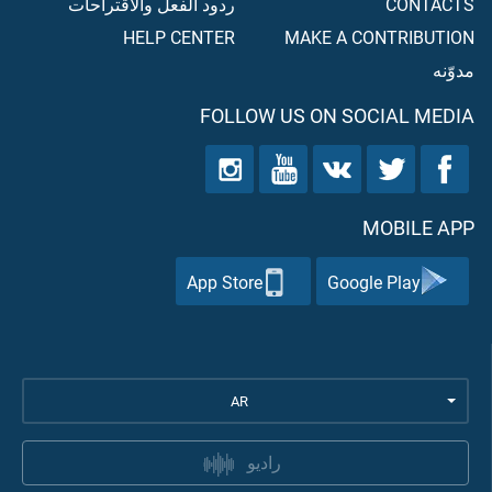
CONTACTS
ردود الفعل والاقتراحات
HELP CENTER
MAKE A CONTRIBUTION
مدوّنه
FOLLOW US ON SOCIAL MEDIA
MOBILE APP
App Store
Google Play
AR
راديو