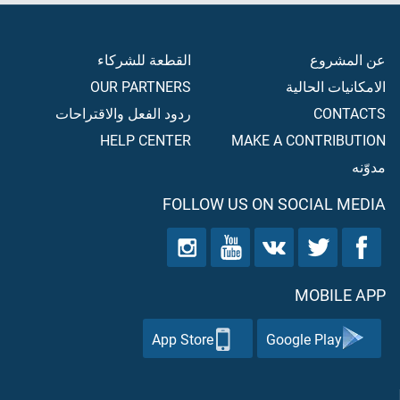
عن المشروع
القطعة للشركاء
الامكانيات الحالية
OUR PARTNERS
CONTACTS
ردود الفعل والاقتراحات
HELP CENTER
MAKE A CONTRIBUTION
مدوّنه
FOLLOW US ON SOCIAL MEDIA
MOBILE APP
App Store
Google Play