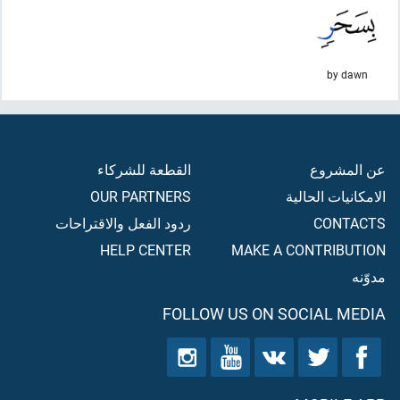
by dawn
عن المشروع
القطعة للشركاء
الامكانيات الحالية
OUR PARTNERS
CONTACTS
ردود الفعل والاقتراحات
HELP CENTER
MAKE A CONTRIBUTION
مدوّنه
FOLLOW US ON SOCIAL MEDIA