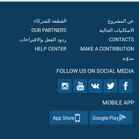
عن المشروع
القطعة للشركاء
الامكانيات الحالية
OUR PARTNERS
CONTACTS
ردود الفعل والاقتراحات
HELP CENTER
MAKE A CONTRIBUTION
مدوّنه
FOLLOW US ON SOCIAL MEDIA
MOBILE APP
App Store
Google Play