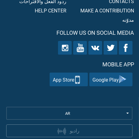
CONTACTS
ردود الفعل والاقتراحات
HELP CENTER
MAKE A CONTRIBUTION
مدوّنه
FOLLOW US ON SOCIAL MEDIA
MOBILE APP
App Store
Google Play
AR
راديو