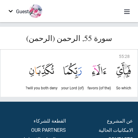
Guest
سورة 55, الرحمن (الرحمن)
55
:
28
will you both deny?
(of) your Lord
(of the) favors
So which
عن المشروع
القطعة للشركاء
الامكانيات الحالية
OUR PARTNERS