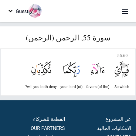
Guest
سورة 55, الرحمن (الرحمن)
55
:
69
will you both deny?
(of) your Lord
(of the) favors
So which
عن المشروع
القطعة للشركاء
الامكانيات الحالية
OUR PARTNERS