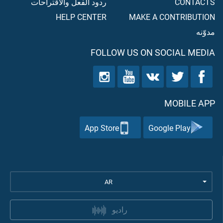
CONTACTS
ردود الفعل والاقتراحات
HELP CENTER
MAKE A CONTRIBUTION
مدوّنه
FOLLOW US ON SOCIAL MEDIA
MOBILE APP
App Store
Google Play
AR
راديو