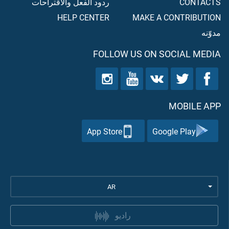
CONTACTS
ردود الفعل والاقتراحات
HELP CENTER
MAKE A CONTRIBUTION
مدوّنه
FOLLOW US ON SOCIAL MEDIA
MOBILE APP
App Store
Google Play
AR
راديو