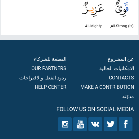
All-Mighty.
(is) All-Strong,
عن المشروع
القطعة للشركاء
الامكانيات الحالية
OUR PARTNERS
CONTACTS
ردود الفعل والاقتراحات
HELP CENTER
MAKE A CONTRIBUTION
مدوّنه
FOLLOW US ON SOCIAL MEDIA