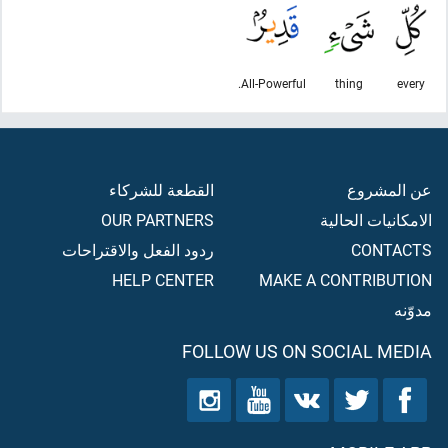
All-Powerful.
thing
every
عن المشروع
القطعة للشركاء
الامكانيات الحالية
OUR PARTNERS
CONTACTS
ردود الفعل والاقتراحات
HELP CENTER
MAKE A CONTRIBUTION
مدوّنه
FOLLOW US ON SOCIAL MEDIA