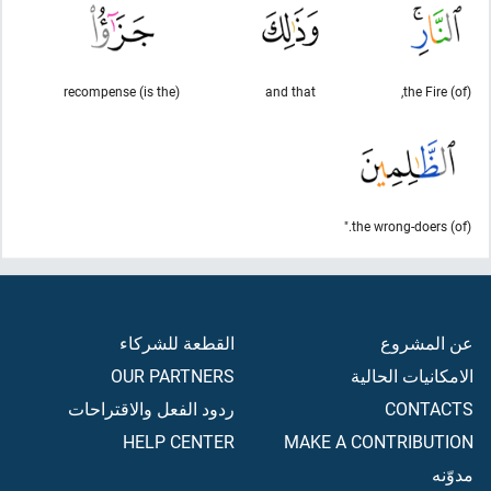
(is the) recompense
and that
(of) the Fire,
(of) the wrong-doers."
عن المشروع
القطعة للشركاء
الامكانيات الحالية
OUR PARTNERS
CONTACTS
ردود الفعل والاقتراحات
HELP CENTER
MAKE A CONTRIBUTION
مدوّنه