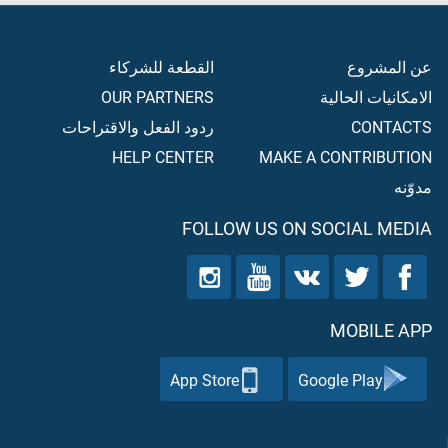
عن المشروع
القطعة للشركاء
الامكانيات الحالية
OUR PARTNERS
CONTACTS
ردود الفعل والاقتراحات
HELP CENTER
MAKE A CONTRIBUTION
مدوّنه
FOLLOW US ON SOCIAL MEDIA
MOBILE APP
App Store
Google Play