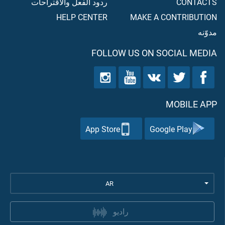
CONTACTS
ردود الفعل والاقتراحات
HELP CENTER
MAKE A CONTRIBUTION
مدوّنه
FOLLOW US ON SOCIAL MEDIA
MOBILE APP
App Store
Google Play
AR
راديو