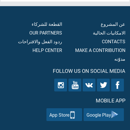
عن المشروع
القطعة للشركاء
الامكانيات الحالية
OUR PARTNERS
CONTACTS
ردود الفعل والاقتراحات
HELP CENTER
MAKE A CONTRIBUTION
مدوّنه
FOLLOW US ON SOCIAL MEDIA
MOBILE APP
App Store
Google Play