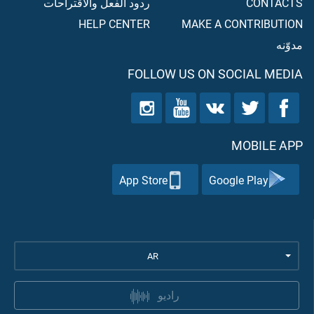
CONTACTS
ردود الفعل والاقتراحات
HELP CENTER
MAKE A CONTRIBUTION
مدوّنه
FOLLOW US ON SOCIAL MEDIA
MOBILE APP
App Store
Google Play
AR
راديو