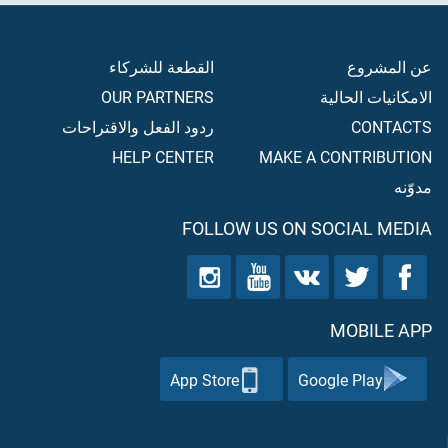
عن المشروع
القطعة للشركاء
الامكانيات الحالية
OUR PARTNERS
CONTACTS
ردود الفعل والاقتراحات
HELP CENTER
MAKE A CONTRIBUTION
مدوّنه
FOLLOW US ON SOCIAL MEDIA
MOBILE APP
App Store
Google Play