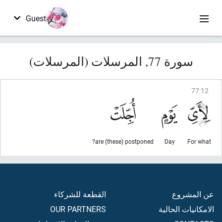
Guest
سورة 77, المرسلات (المرسلات)
77
:
12
are (these) postponed?
Day
For what
عن المشروع
القطعة للشركاء
الامكانيات الحالية
OUR PARTNERS