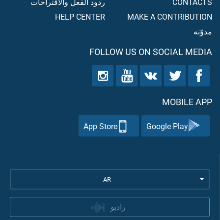
CONTACTS
ردود الفعل والاقتراحات
HELP CENTER
MAKE A CONTRIBUTION
مدوّنه
FOLLOW US ON SOCIAL MEDIA
MOBILE APP
App Store
Google Play
AR
راديو