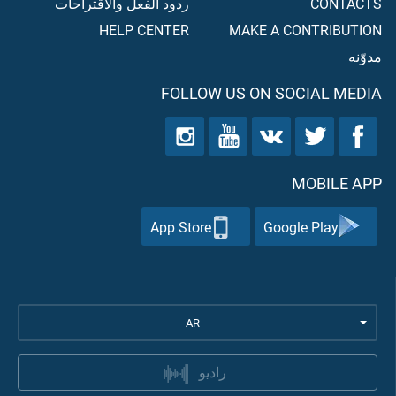
CONTACTS
ردود الفعل والاقتراحات
HELP CENTER
MAKE A CONTRIBUTION
مدوّنه
FOLLOW US ON SOCIAL MEDIA
MOBILE APP
App Store
Google Play
AR
راديو