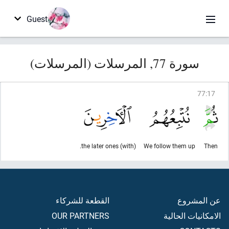
Guest
سورة 77, المرسلات (المرسلات)
77
:
17
(with) the later ones.
We follow them up
Then
عن المشروع
القطعة للشركاء
الامكانيات الحالية
OUR PARTNERS