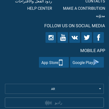
CONTACTS
ردود الفعل والاقتراحات
HELP CENTER
MAKE A CONTRIBUTION
مدوّنه
FOLLOW US ON SOCIAL MEDIA
MOBILE APP
App Store
Google Play
AR
راديو