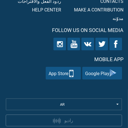
CONTACTS
ردود الفعل والاقتراحات
HELP CENTER
MAKE A CONTRIBUTION
مدوّنه
FOLLOW US ON SOCIAL MEDIA
MOBILE APP
App Store
Google Play
AR
راديو