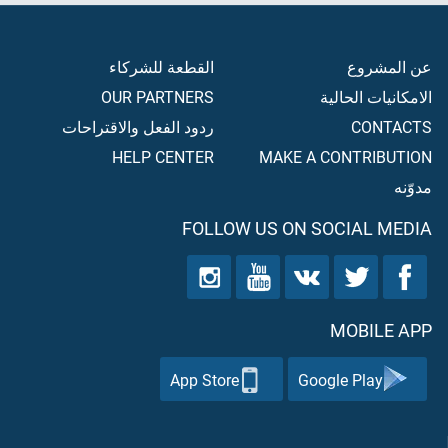
عن المشروع
القطعة للشركاء
الامكانيات الحالية
OUR PARTNERS
CONTACTS
ردود الفعل والاقتراحات
HELP CENTER
MAKE A CONTRIBUTION
مدوّنه
FOLLOW US ON SOCIAL MEDIA
MOBILE APP
App Store
Google Play