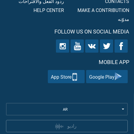
CONTACTS
ردود الفعل والاقتراحات
HELP CENTER
MAKE A CONTRIBUTION
مدوّنه
FOLLOW US ON SOCIAL MEDIA
MOBILE APP
App Store
Google Play
AR
راديو