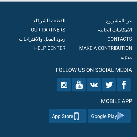
عن المشروع
القطعة للشركاء
الامكانيات الحالية
OUR PARTNERS
CONTACTS
ردود الفعل والاقتراحات
HELP CENTER
MAKE A CONTRIBUTION
مدوّنه
FOLLOW US ON SOCIAL MEDIA
MOBILE APP
App Store
Google Play