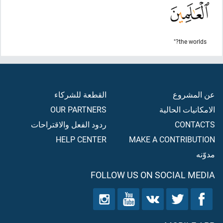
the worlds?"
عن المشروع
القطعة للشركاء
الامكانيات الحالية
OUR PARTNERS
CONTACTS
ردود الفعل والاقتراحات
HELP CENTER
MAKE A CONTRIBUTION
مدوّنه
FOLLOW US ON SOCIAL MEDIA