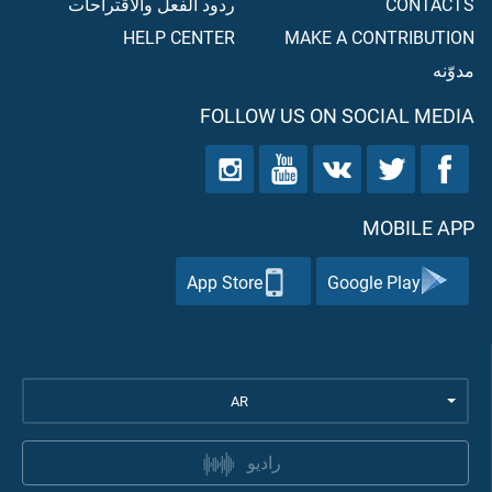
CONTACTS
ردود الفعل والاقتراحات
HELP CENTER
MAKE A CONTRIBUTION
مدوّنه
FOLLOW US ON SOCIAL MEDIA
MOBILE APP
App Store
Google Play
AR
راديو