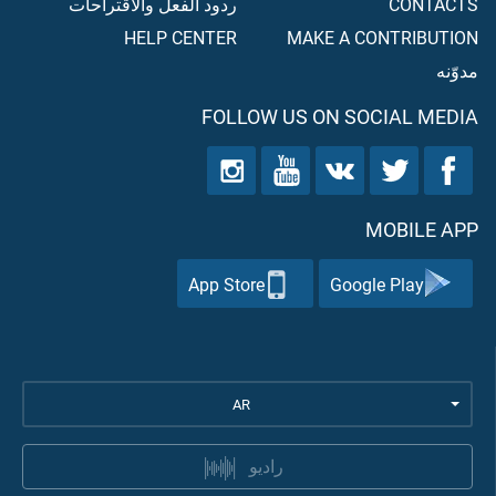
CONTACTS
ردود الفعل والاقتراحات
HELP CENTER
MAKE A CONTRIBUTION
مدوّنه
FOLLOW US ON SOCIAL MEDIA
MOBILE APP
App Store
Google Play
AR
راديو