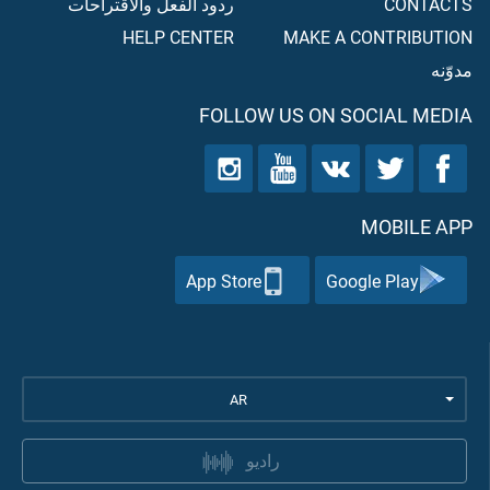
CONTACTS
ردود الفعل والاقتراحات
HELP CENTER
MAKE A CONTRIBUTION
مدوّنه
FOLLOW US ON SOCIAL MEDIA
MOBILE APP
App Store
Google Play
AR
راديو