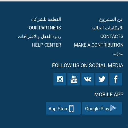
عن المشروع
القطعة للشركاء
الامكانيات الحالية
OUR PARTNERS
CONTACTS
ردود الفعل والاقتراحات
HELP CENTER
MAKE A CONTRIBUTION
مدوّنه
FOLLOW US ON SOCIAL MEDIA
MOBILE APP
App Store
Google Play