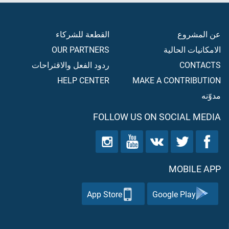
عن المشروع
القطعة للشركاء
الامكانيات الحالية
OUR PARTNERS
CONTACTS
ردود الفعل والاقتراحات
HELP CENTER
MAKE A CONTRIBUTION
مدوّنه
FOLLOW US ON SOCIAL MEDIA
MOBILE APP
App Store
Google Play