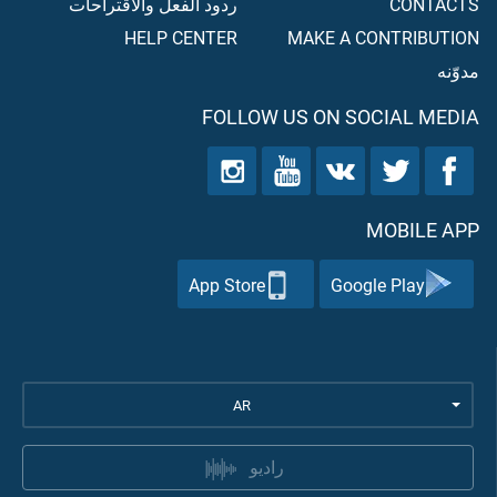
CONTACTS
ردود الفعل والاقتراحات
HELP CENTER
MAKE A CONTRIBUTION
مدوّنه
FOLLOW US ON SOCIAL MEDIA
MOBILE APP
App Store
Google Play
AR
راديو