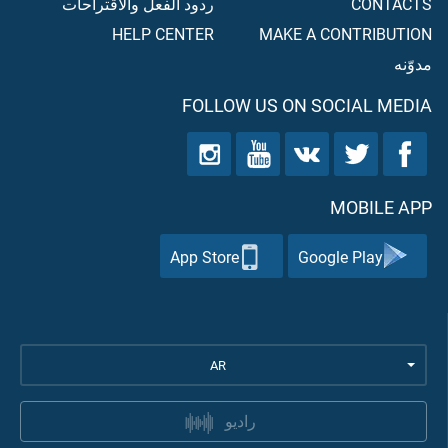
CONTACTS
ردود الفعل والاقتراحات
HELP CENTER
MAKE A CONTRIBUTION
مدوّنه
FOLLOW US ON SOCIAL MEDIA
MOBILE APP
App Store
Google Play
AR
راديو