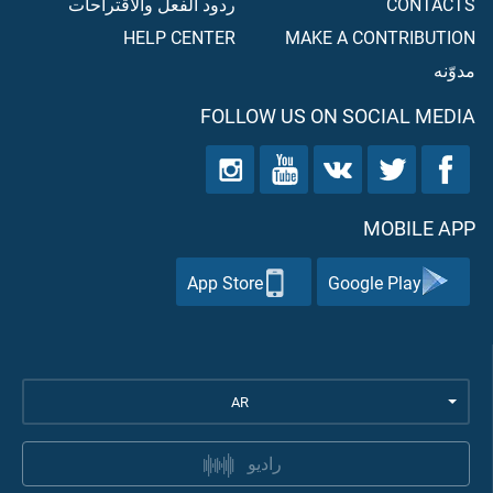
CONTACTS
ردود الفعل والاقتراحات
HELP CENTER
MAKE A CONTRIBUTION
مدوّنه
FOLLOW US ON SOCIAL MEDIA
MOBILE APP
App Store
Google Play
AR
راديو