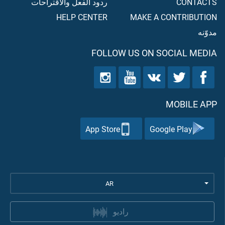
CONTACTS
ردود الفعل والاقتراحات
HELP CENTER
MAKE A CONTRIBUTION
مدوّنه
FOLLOW US ON SOCIAL MEDIA
MOBILE APP
App Store
Google Play
AR
راديو