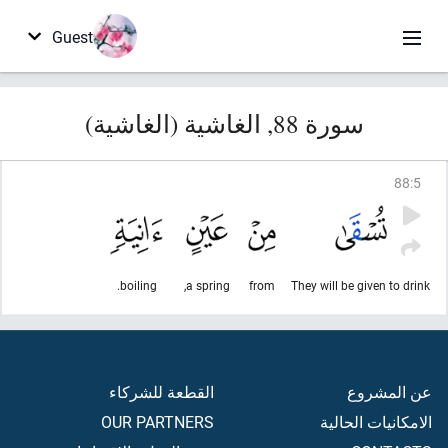
Guest
سورة 88, الغاشية (الغاشية)
88
:
5
boiling.
a spring,
from
They will be given to drink
عن المشروع
القطعة للشركاء
الامكانيات الحالية
OUR PARTNERS