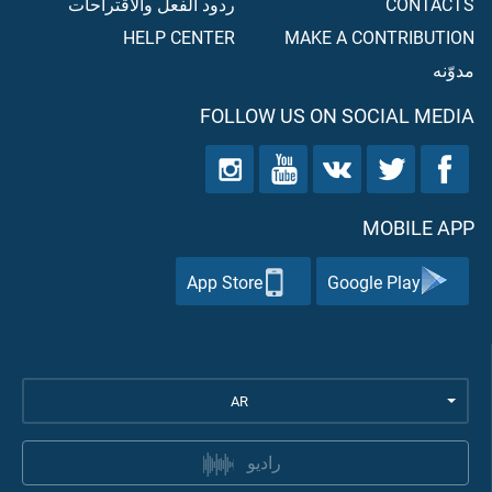
CONTACTS
ردود الفعل والاقتراحات
HELP CENTER
MAKE A CONTRIBUTION
مدوّنه
FOLLOW US ON SOCIAL MEDIA
MOBILE APP
App Store
Google Play
AR
راديو