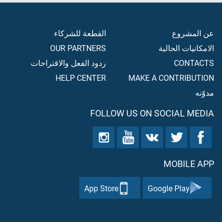
عن المشروع
القطعة للشركاء
الامكانيات الحالية
OUR PARTNERS
CONTACTS
ردود الفعل والاقتراحات
HELP CENTER
MAKE A CONTRIBUTION
مدوّنه
FOLLOW US ON SOCIAL MEDIA
MOBILE APP
App Store
Google Play