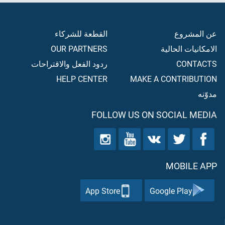
عن المشروع
القطعة للشركاء
الامكانيات الحالية
OUR PARTNERS
CONTACTS
ردود الفعل والاقتراحات
HELP CENTER
MAKE A CONTRIBUTION
مدوّنه
FOLLOW US ON SOCIAL MEDIA
MOBILE APP
App Store
Google Play