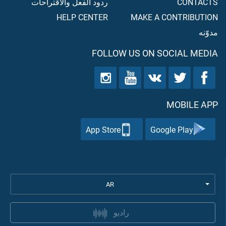
CONTACTS
ردود الفعل والاقتراحات
HELP CENTER
MAKE A CONTRIBUTION
مدوّنه
FOLLOW US ON SOCIAL MEDIA
MOBILE APP
App Store
Google Play
AR
راديو