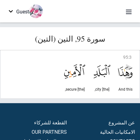
Guest
سورة 95, التين (التين)
95
:
3
[the] secure,
[the] city,
And this
عن المشروع
القطعة للشركاء
الامكانيات الحالية
OUR PARTNERS