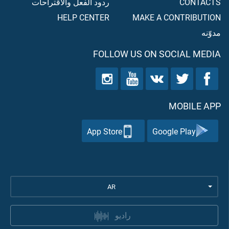
CONTACTS
ردود الفعل والاقتراحات
HELP CENTER
MAKE A CONTRIBUTION
مدوّنه
FOLLOW US ON SOCIAL MEDIA
MOBILE APP
App Store
Google Play
AR
راديو