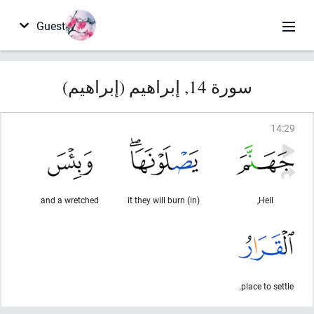
Guest
سورة 14, إبراهيم (إبراهيم)
14
:
29
and a wretched
(in) it they will burn
Hell,
place to settle.