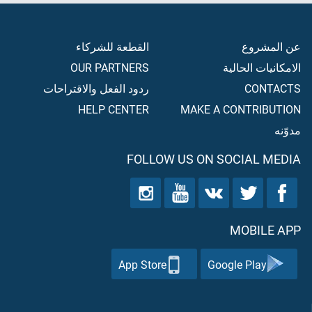
عن المشروع
القطعة للشركاء
الامكانيات الحالية
OUR PARTNERS
CONTACTS
ردود الفعل والاقتراحات
HELP CENTER
MAKE A CONTRIBUTION
مدوّنه
FOLLOW US ON SOCIAL MEDIA
MOBILE APP
App Store
Google Play