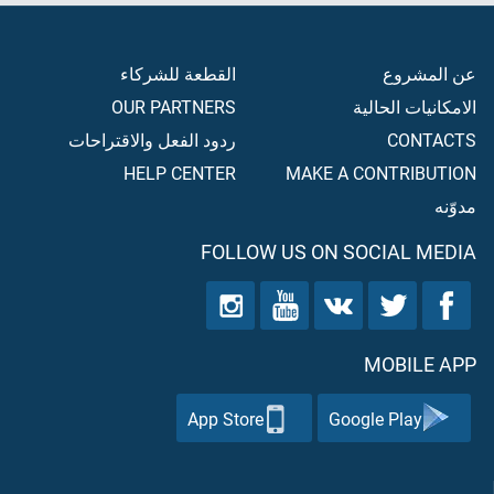
عن المشروع
القطعة للشركاء
الامكانيات الحالية
OUR PARTNERS
CONTACTS
ردود الفعل والاقتراحات
HELP CENTER
MAKE A CONTRIBUTION
مدوّنه
FOLLOW US ON SOCIAL MEDIA
MOBILE APP
App Store
Google Play