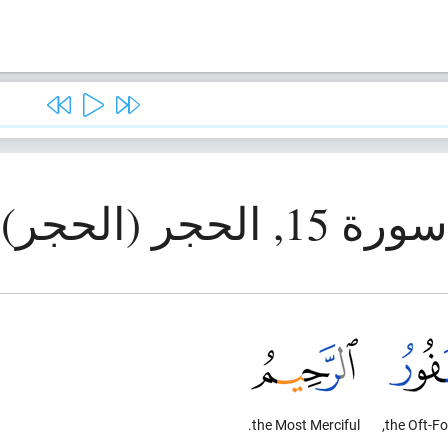
سورة 15, الحجر (الحجر)
the Most Merciful.
the Oft-Fo