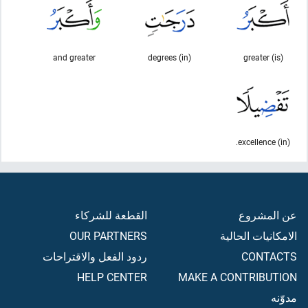
and greater
(in) degrees
(is) greater
(in) excellence.
عن المشروع
القطعة للشركاء
الامكانيات الحالية
OUR PARTNERS
CONTACTS
ردود الفعل والاقتراحات
HELP CENTER
MAKE A CONTRIBUTION
مدوّنه