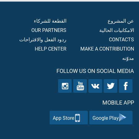
عن المشروع
القطعة للشركاء
الامكانيات الحالية
OUR PARTNERS
CONTACTS
ردود الفعل والاقتراحات
HELP CENTER
MAKE A CONTRIBUTION
مدوّنه
FOLLOW US ON SOCIAL MEDIA
MOBILE APP
App Store
Google Play