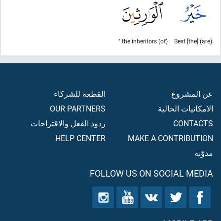
(of) the inheritors."
(are) [the] Best
عن المشروع
القطعة للشركاء
الامكانيات الحالية
OUR PARTNERS
CONTACTS
ردود الفعل والاقتراحات
HELP CENTER
MAKE A CONTRIBUTION
مدوّنه
FOLLOW US ON SOCIAL MEDIA