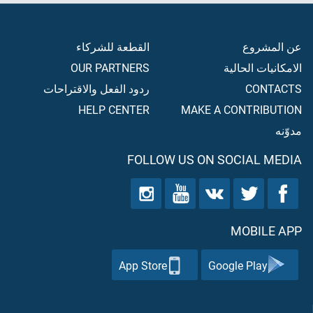
عن المشروع
القطعة للشركاء
الامكانيات الحالية
OUR PARTNERS
CONTACTS
ردود الفعل والاقتراحات
HELP CENTER
MAKE A CONTRIBUTION
مدوّنه
FOLLOW US ON SOCIAL MEDIA
MOBILE APP
App Store
Google Play