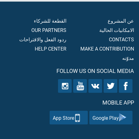
عن المشروع
القطعة للشركاء
الامكانيات الحالية
OUR PARTNERS
CONTACTS
ردود الفعل والاقتراحات
HELP CENTER
MAKE A CONTRIBUTION
مدوّنه
FOLLOW US ON SOCIAL MEDIA
MOBILE APP
App Store
Google Play