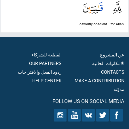
devoutly obedient.
for Allah
عن المشروع
القطعة للشركاء
الامكانيات الحالية
OUR PARTNERS
CONTACTS
ردود الفعل والاقتراحات
HELP CENTER
MAKE A CONTRIBUTION
مدوّنه
FOLLOW US ON SOCIAL MEDIA