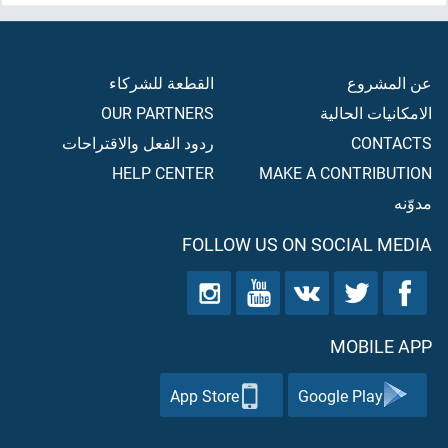
عن المشروع
القطعة للشركاء
الامكانيات الحالية
OUR PARTNERS
CONTACTS
ردود الفعل والاقتراحات
HELP CENTER
MAKE A CONTRIBUTION
مدوّنه
FOLLOW US ON SOCIAL MEDIA
MOBILE APP
App Store
Google Play