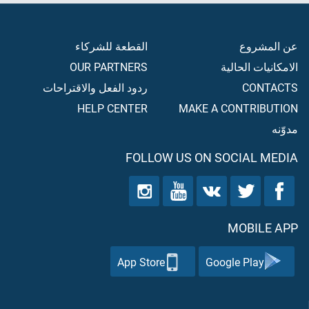
عن المشروع
القطعة للشركاء
الامكانيات الحالية
OUR PARTNERS
CONTACTS
ردود الفعل والاقتراحات
HELP CENTER
MAKE A CONTRIBUTION
مدوّنه
FOLLOW US ON SOCIAL MEDIA
MOBILE APP
App Store
Google Play