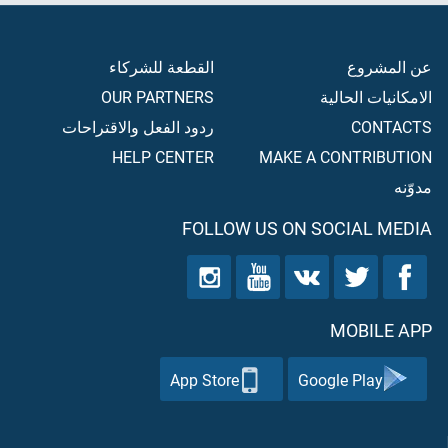
عن المشروع
القطعة للشركاء
الامكانيات الحالية
OUR PARTNERS
CONTACTS
ردود الفعل والاقتراحات
HELP CENTER
MAKE A CONTRIBUTION
مدوّنه
FOLLOW US ON SOCIAL MEDIA
MOBILE APP
App Store
Google Play